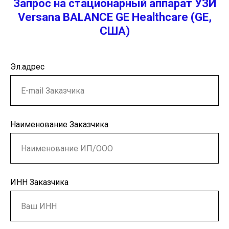
Запрос
на стационарный аппарат УЗИ
Versana BALANCE GE Healthcare (GE,
США)
Эл.адрес
Наименование Заказчика
ИНН Заказчика