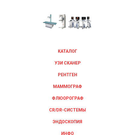
КАТАЛОГ
УЗИ СКАНЕР
РЕНТГЕН
МАММОГРАФ
ФЛЮОРОГРАФ
CR/DR-СИСТЕМЫ
ЭНДОСКОПИЯ
ИНФО