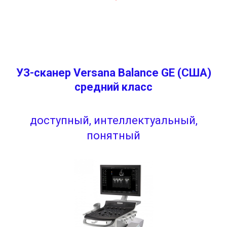
УЗ-сканер Versana Balance GE (США)
средний класс
доступный, интеллектуальный,
понятный