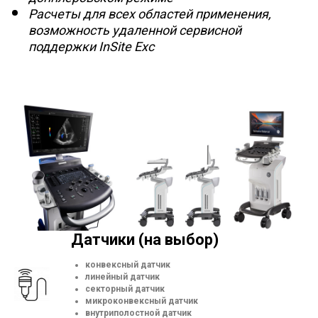
Расчеты для всех областей применения,
возможность удаленной сервисной
поддержки InSite Exc
Датчики (на выбор)
конвексный датчик
линейный датчик
секторный датчик
микроконвексный датчик
внутриполостной датчик