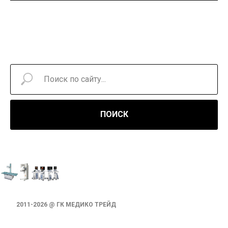
ПОИСК
2011-2026 @ ГК МЕДИКО ТРЕЙД