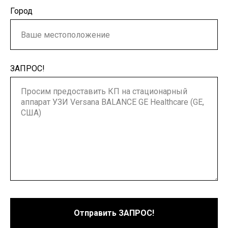
Город
ЗАПРОС!
Отправить ЗАПРОС!