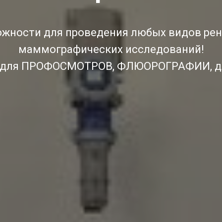
жности для проведения любых видов рен
маммографических исследований!
 для ПРОФОСМОТРОВ, ФЛЮОРОГРАФИИ, д