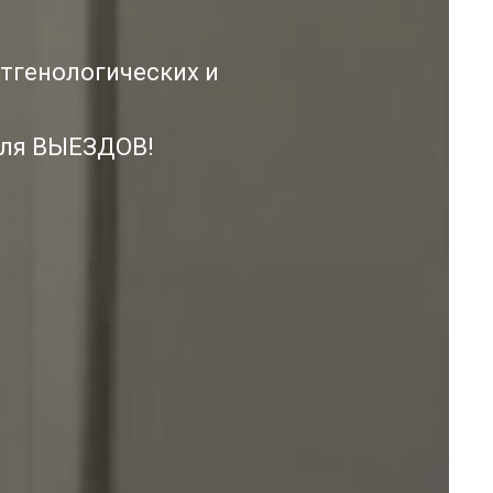
тгенологических и
ля ВЫЕЗДОВ!