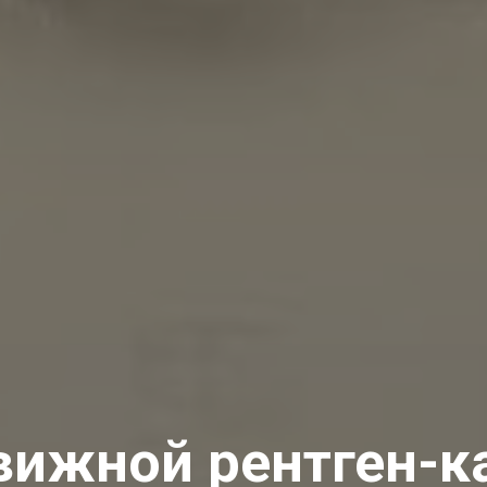
ижной рентген-к