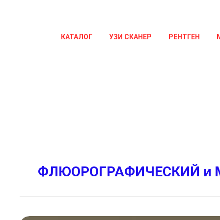
КАТАЛОГ
УЗИ СКАНЕР
РЕНТГЕН
ФЛЮОРОГРАФИЧЕСКИЙ и М