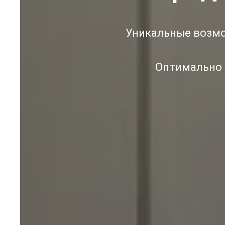
Уникальные возмо
Оптимально